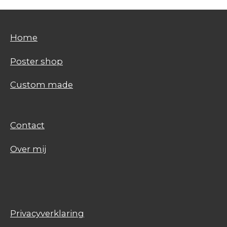
Home
Poster shop
Custom made
Contact
Over mij
Privacyverklaring