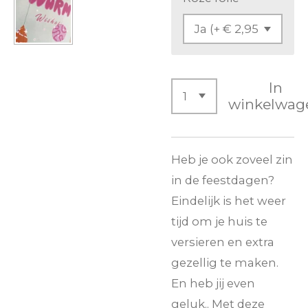
In
winkelwag
Heb je ook zoveel zin
in de feestdagen?
Eindelijk is het weer
tijd om je huis te
versieren en extra
gezellig te maken.
En heb jij even
geluk.. Met deze