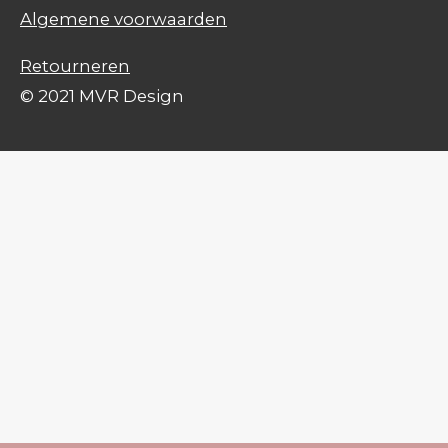
Algemene voorwaarden
Retourneren
© 2021 MVR Design